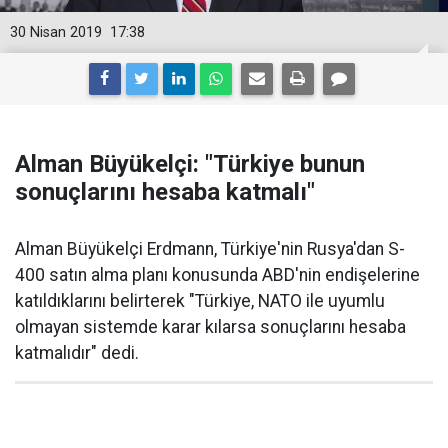
30 Nisan 2019
17:38
Alman Büyükelçi: "Türkiye bunun
sonuçlarını hesaba katmalı"
Alman Büyükelçi Erdmann, Türkiye'nin Rusya'dan S-
400 satın alma planı konusunda ABD'nin endişelerine
katıldıklarını belirterek "Türkiye, NATO ile uyumlu
olmayan sistemde karar kılarsa sonuçlarını hesaba
katmalıdır" dedi.