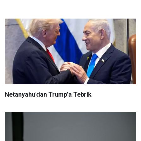
Netanyahu'dan Trump'a Tebrik