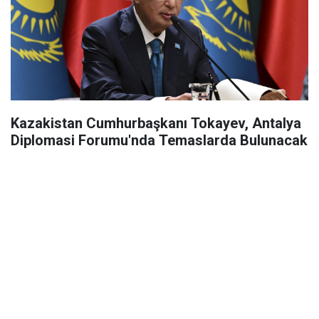
Kazakistan Cumhurbaşkanı Tokayev, Antalya
Diplomasi Forumu'nda Temaslarda Bulunacak