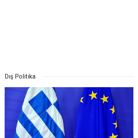
Dış Politika