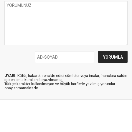
UYARI:
Küfür, hakaret, rencide edici cümleler veya imalar, inançlara saldırı
içeren, imla kuralları ile yazılmamış,
Türkçe karakter kullanılmayan ve büyük harflerle yazılmış yorumlar
onaylanmamaktadır.