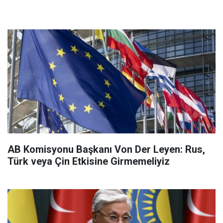
AB Komisyonu Başkanı Von Der Leyen: Rus,
Türk veya Çin Etkisine Girmemeliyiz