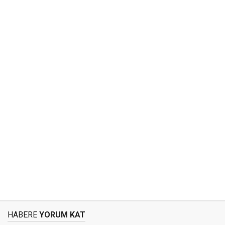
HABERE
YORUM KAT