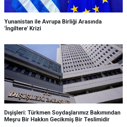
Yunanistan ile Avrupa Birliği Arasında
'İngiltere' Krizi
Dışişleri: Türkmen Soydaşlarımız Bakımından
Meşru Bir Hakkın Gecikmiş Bir Teslimidir