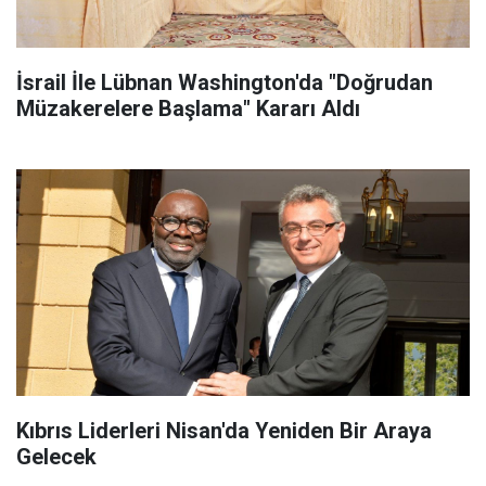
İsrail İle Lübnan Washington'da "Doğrudan
Müzakerelere Başlama" Kararı Aldı
Kıbrıs Liderleri Nisan'da Yeniden Bir Araya
Gelecek