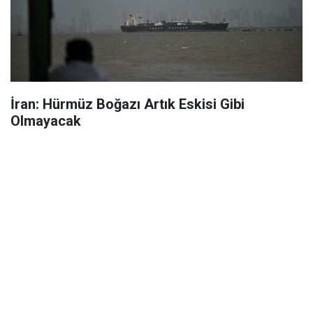
İran: Hürmüz Boğazı Artık Eskisi Gibi
Olmayacak