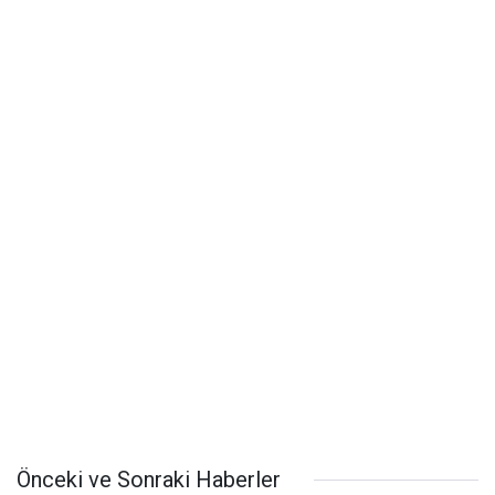
Önceki ve Sonraki Haberler