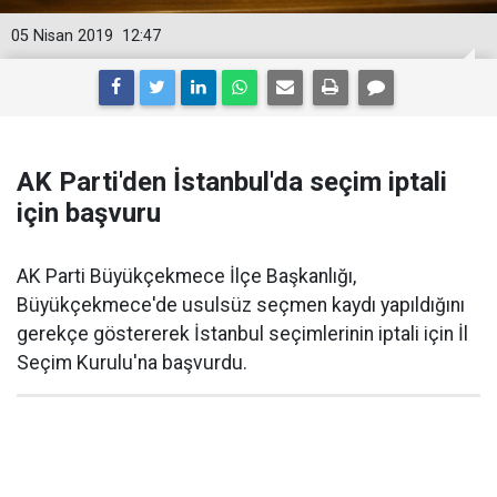
05 Nisan 2019
12:47
AK Parti'den İstanbul'da seçim iptali
için başvuru
AK Parti Büyükçekmece İlçe Başkanlığı,
Büyükçekmece'de usulsüz seçmen kaydı yapıldığını
gerekçe göstererek İstanbul seçimlerinin iptali için İl
Seçim Kurulu'na başvurdu.