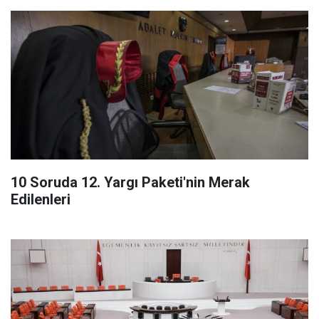
10 Soruda 12. Yargı Paketi'nin Merak
Edilenleri