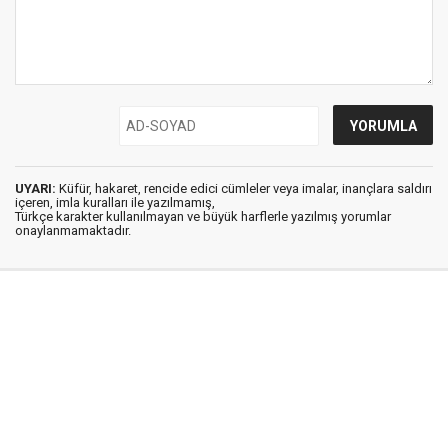
UYARI:
Küfür, hakaret, rencide edici cümleler veya imalar, inançlara saldırı
içeren, imla kuralları ile yazılmamış,
Türkçe karakter kullanılmayan ve büyük harflerle yazılmış yorumlar
onaylanmamaktadır.