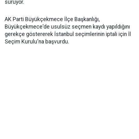
sürüyor.
AK Parti Büyükçekmece İlçe Başkanlığı,
Büyükçekmece'de usulsüz seçmen kaydı yapıldığını
gerekçe göstererek İstanbul seçimlerinin iptali için İl
Seçim Kurulu'na başvurdu.