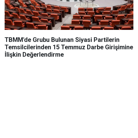
TBMM'de Grubu Bulunan Siyasi Partilerin
Temsilcilerinden 15 Temmuz Darbe Girişimine
İlişkin Değerlendirme