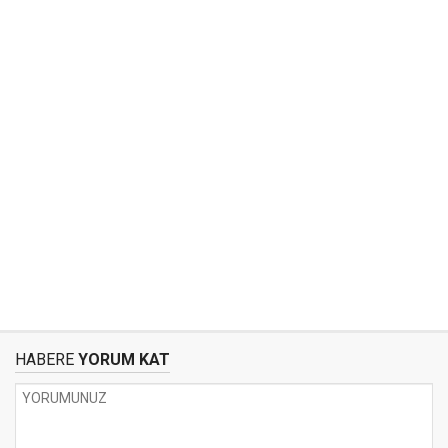
HABERE
YORUM KAT