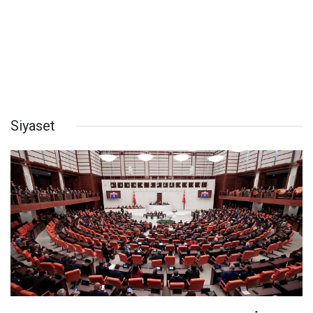
Siyaset