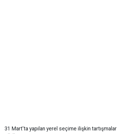
31 Mart'ta yapılan yerel seçime ilişkin tartışmalar