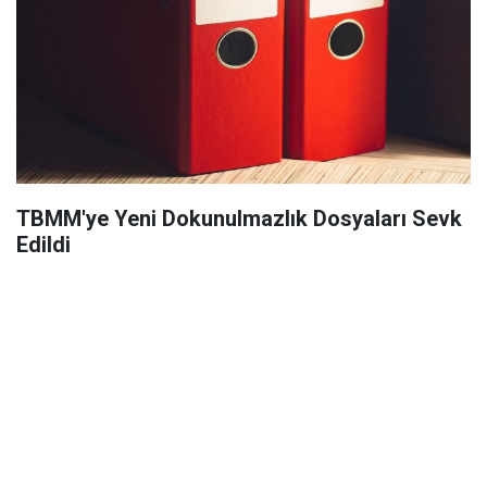
TBMM'ye Yeni Dokunulmazlık Dosyaları Sevk
Edildi