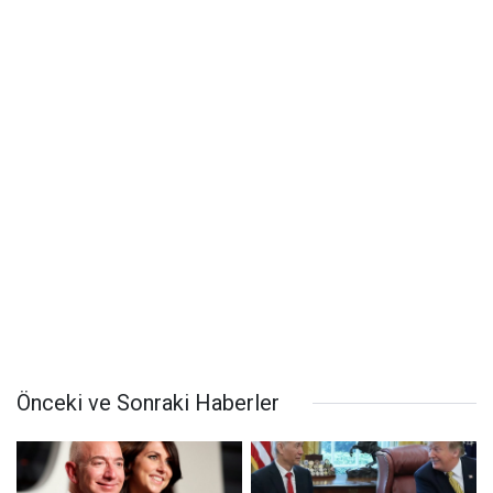
Önceki ve Sonraki Haberler