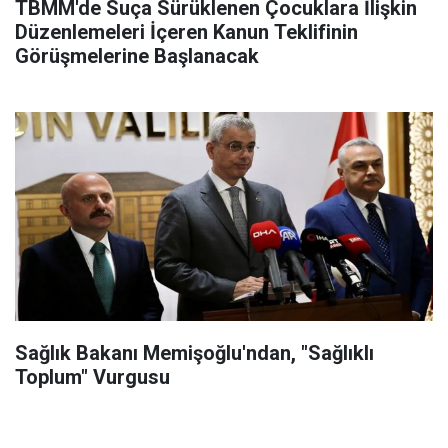
TBMM'de Suça Sürüklenen Çocuklara İlişkin
Düzenlemeleri İçeren Kanun Teklifinin
Görüşmelerine Başlanacak
Sağlık Bakanı Memişoğlu'ndan, "Sağlıklı
Toplum" Vurgusu