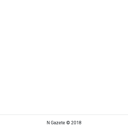
N Gazete © 2018