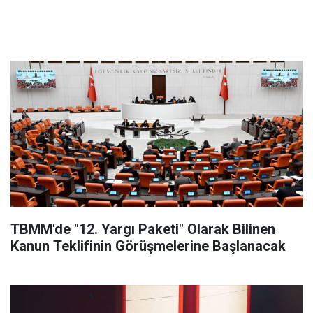
TBMM'de "12. Yargı Paketi" Olarak Bilinen
Kanun Teklifinin Görüşmelerine Başlanacak