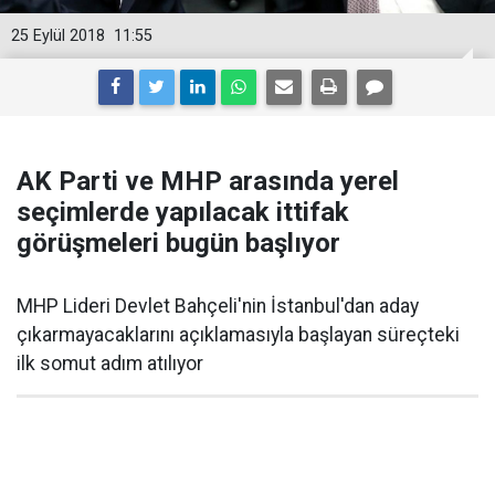
25 Eylül 2018
11:55
AK Parti ve MHP arasında yerel
seçimlerde yapılacak ittifak
görüşmeleri bugün başlıyor
MHP Lideri Devlet Bahçeli'nin İstanbul'dan aday
çıkarmayacaklarını açıklamasıyla başlayan süreçteki
ilk somut adım atılıyor