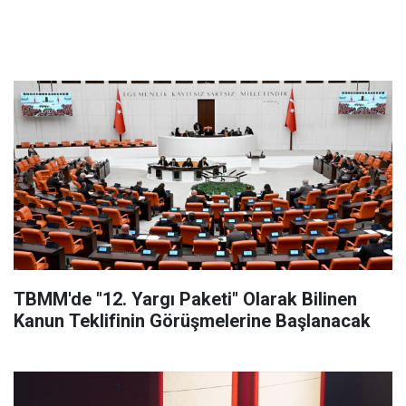
TBMM'de "12. Yargı Paketi" Olarak Bilinen
Kanun Teklifinin Görüşmelerine Başlanacak