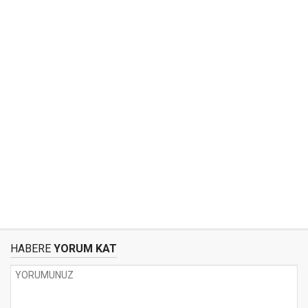
HABERE
YORUM KAT