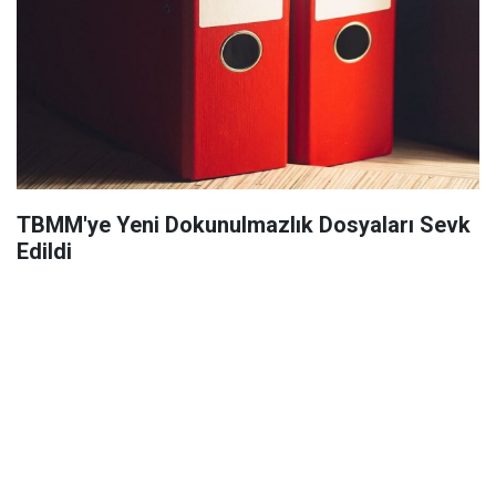
TBMM'ye Yeni Dokunulmazlık Dosyaları Sevk
Edildi