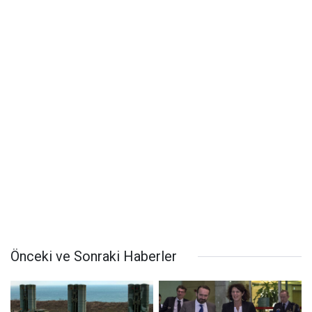
Önceki ve Sonraki Haberler