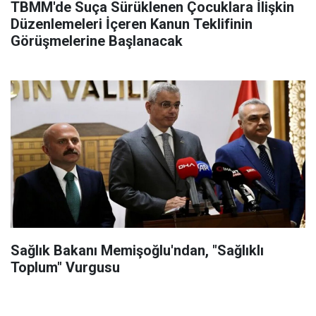
TBMM'de Suça Sürüklenen Çocuklara İlişkin
Düzenlemeleri İçeren Kanun Teklifinin
Görüşmelerine Başlanacak
Sağlık Bakanı Memişoğlu'ndan, "Sağlıklı
Toplum" Vurgusu