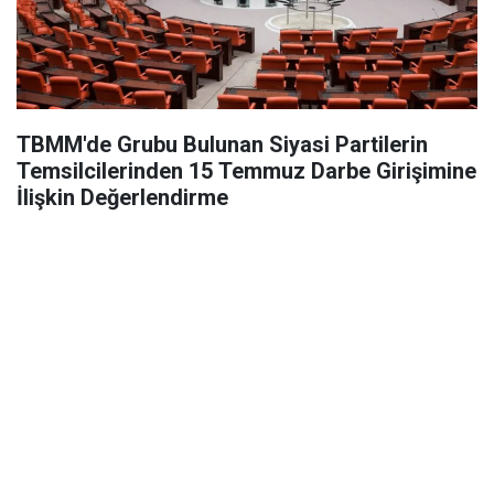
TBMM'de Grubu Bulunan Siyasi Partilerin
Temsilcilerinden 15 Temmuz Darbe Girişimine
İlişkin Değerlendirme