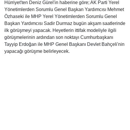
Hürriyet'ten Deniz Gürel'in haberine göre; AK Parti Yerel
Yönetimlerden Sorumlu Genel Başkan Yardımcısı Mehmet
Özhaseki ile MHP Yerel Yönetimlerden Sorumlu Genel
Başkan Yardımcısı Sadir Durmaz bugün akşam saatlerinde
ilk görüşmeyi yapacak. Heyetlerin ittifak modeliyle ilgili
görüşmelerinin ardından son noktayı Cumhurbaşkanı
Tayyip Erdoğan ile MHP Genel Başkanı Devlet Bahçeli'nin
yapacağı görüşme belirleyecek.