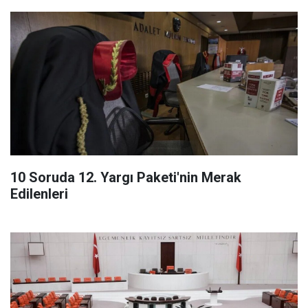
10 Soruda 12. Yargı Paketi'nin Merak
Edilenleri