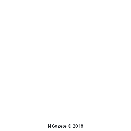
N Gazete © 2018