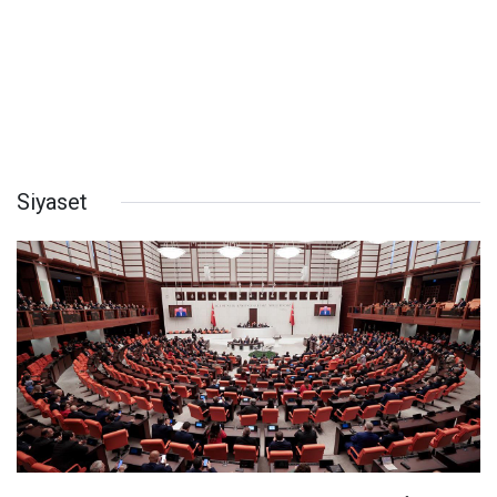
Siyaset