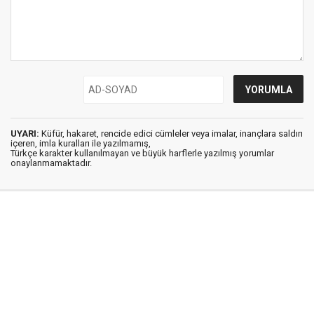
UYARI:
Küfür, hakaret, rencide edici cümleler veya imalar, inançlara saldırı
içeren, imla kuralları ile yazılmamış,
Türkçe karakter kullanılmayan ve büyük harflerle yazılmış yorumlar
onaylanmamaktadır.