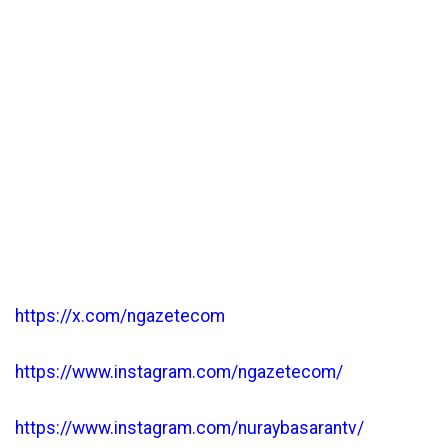
https://x.com/ngazetecom
https://www.instagram.com/ngazetecom/
https://www.instagram.com/nuraybasarantv/