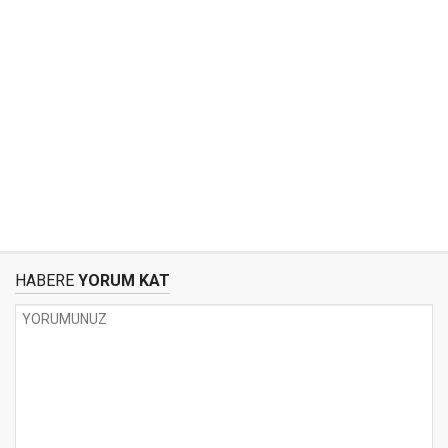
HABERE
YORUM KAT