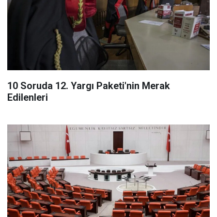
10 Soruda 12. Yargı Paketi'nin Merak
Edilenleri