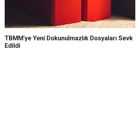
TBMM'ye Yeni Dokunulmazlık Dosyaları Sevk
Edildi