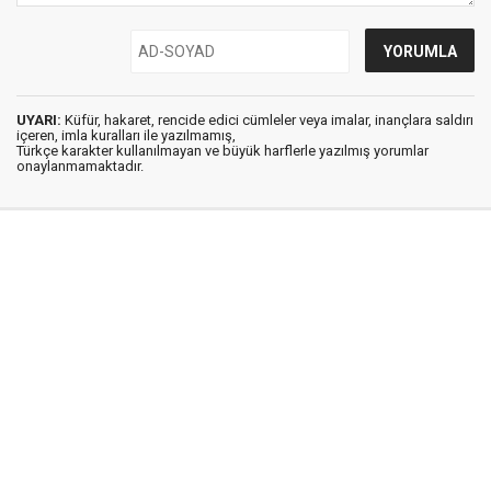
UYARI:
Küfür, hakaret, rencide edici cümleler veya imalar, inançlara saldırı
içeren, imla kuralları ile yazılmamış,
Türkçe karakter kullanılmayan ve büyük harflerle yazılmış yorumlar
onaylanmamaktadır.