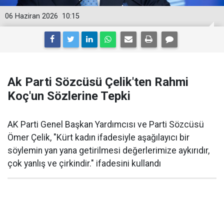
06 Haziran 2026
10:15
Ak Parti Sözcüsü Çelik'ten Rahmi
Koç'un Sözlerine Tepki
AK Parti Genel Başkan Yardımcısı ve Parti Sözcüsü
Ömer Çelik, "Kürt kadın ifadesiyle aşağılayıcı bir
söylemin yan yana getirilmesi değerlerimize aykırıdır,
çok yanlış ve çirkindir." ifadesini kullandı