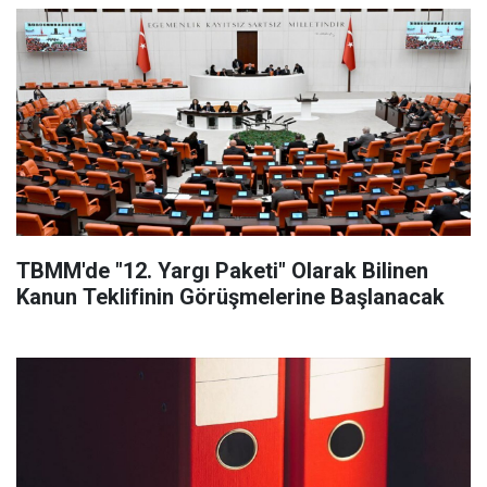
TBMM'de "12. Yargı Paketi" Olarak Bilinen
Kanun Teklifinin Görüşmelerine Başlanacak