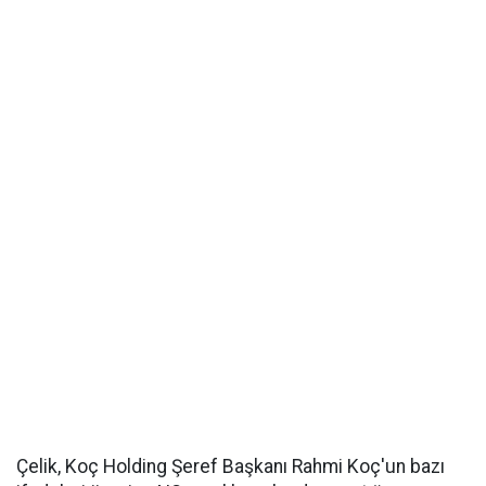
Çelik, Koç Holding Şeref Başkanı Rahmi Koç'un bazı