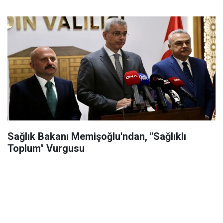
Sağlık Bakanı Memişoğlu'ndan, "Sağlıklı
Toplum" Vurgusu