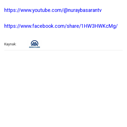
https://www.youtube.com/@nuraybasarantv
https://www.facebook.com/share/1HW3HWKcMg/
Kaynak: