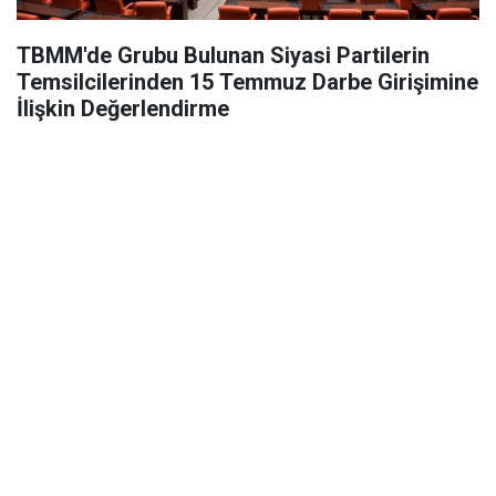
TBMM'de Grubu Bulunan Siyasi Partilerin
Temsilcilerinden 15 Temmuz Darbe Girişimine
İlişkin Değerlendirme