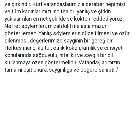
ve çirkindir. Kürt vatandaşlarımızla beraber hepimizi
ve tüm kadınlarımızı inciten bu yanlış ve çirkin
yaklaşımları en net şekilde ve kökten reddediyoruz.
Nefret söylemleri, mizah kılıfı ile asla mazur
gösterilemez. Yanlış söylemlerin düzeltilmesi ve özür
dilenmesi, değerlerimize saygının bir gereğidir.
Herkes inanç, kültür, etnik köken, kimlik ve cinsiyet
konularında sağduyulu, nitelikli ve saygılı bir dil
kullanmaya özen göstermelidir. Vatandaşlarımızın
tamamı eşit onura, saygınlığa ve değere sahiptir."