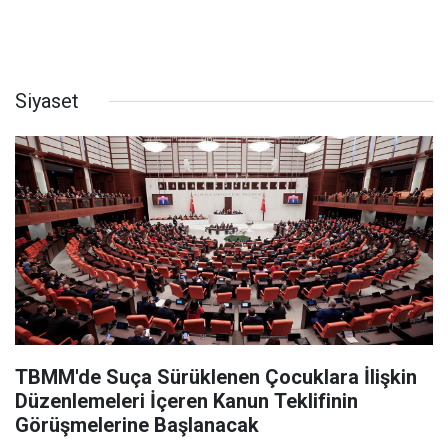
Siyaset
TBMM'de Suça Sürüklenen Çocuklara İlişkin
Düzenlemeleri İçeren Kanun Teklifinin
Görüşmelerine Başlanacak