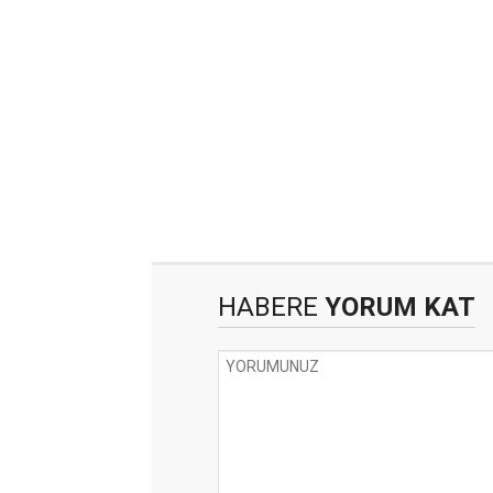
HABERE
YORUM KAT