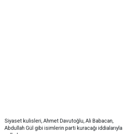
Siyaset kulisleri, Ahmet Davutoğlu, Ali Babacan,
Abdullah Gül gibi isimlerin parti kuracağı iddialarıyla