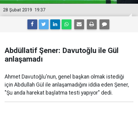
28 Şubat 2019
19:37
Abdüllatif Şener: Davutoğlu ile Gül
anlaşamadı
Ahmet Davutoğlu'nun, genel başkan olmak istediği
için Abdullah Gül ile anlaşamadığını iddia eden Şener,
"Şu anda harekat başlatma testi yapıyor" dedi.