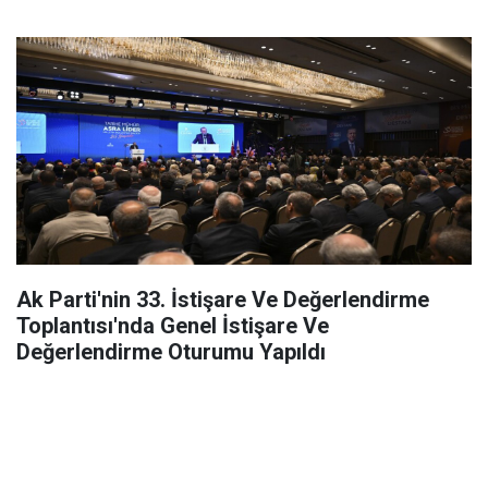
Ak Parti'nin 33. İstişare Ve Değerlendirme
Toplantısı'nda Genel İstişare Ve
Değerlendirme Oturumu Yapıldı