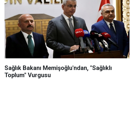
Sağlık Bakanı Memişoğlu'ndan, "Sağlıklı
Toplum" Vurgusu