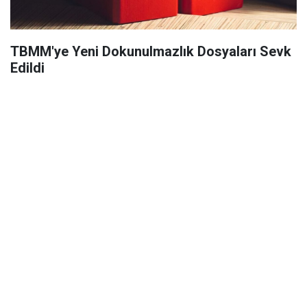
TBMM'ye Yeni Dokunulmazlık Dosyaları Sevk
Edildi