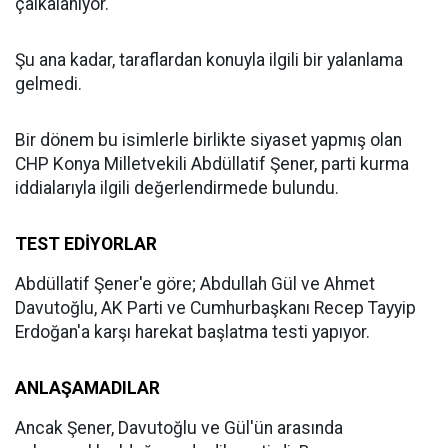
çalkalanıyor.
Şu ana kadar, taraflardan konuyla ilgili bir yalanlama
gelmedi.
Bir dönem bu isimlerle birlikte siyaset yapmış olan
CHP Konya Milletvekili Abdüllatif Şener, parti kurma
iddialarıyla ilgili değerlendirmede bulundu.
TEST EDİYORLAR
Abdüllatif Şener'e göre; Abdullah Gül ve Ahmet
Davutoğlu, AK Parti ve Cumhurbaşkanı Recep Tayyip
Erdoğan'a karşı harekat başlatma testi yapıyor.
ANLAŞAMADILAR
Ancak Şener, Davutoğlu ve Gül'ün arasında