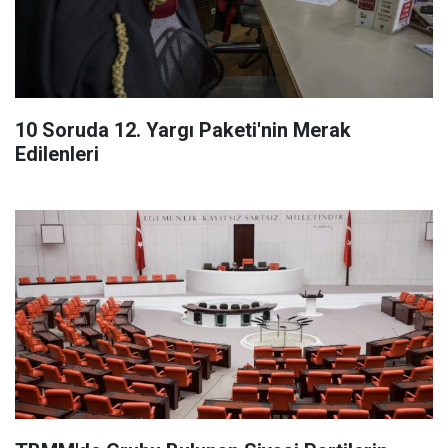
10 Soruda 12. Yargı Paketi'nin Merak
Edilenleri