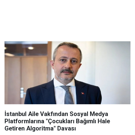
İstanbul Aile Vakfından Sosyal Medya
Platformlarına "Çocukları Bağımlı Hale
Getiren Algoritma" Davası