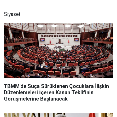
Siyaset
TBMM'de Suça Sürüklenen Çocuklara İlişkin
Düzenlemeleri İçeren Kanun Teklifinin
Görüşmelerine Başlanacak