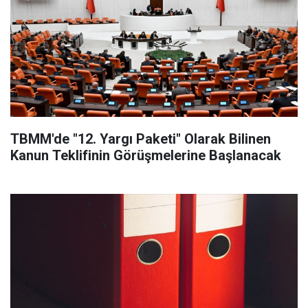
TBMM'de "12. Yargı Paketi" Olarak Bilinen
Kanun Teklifinin Görüşmelerine Başlanacak