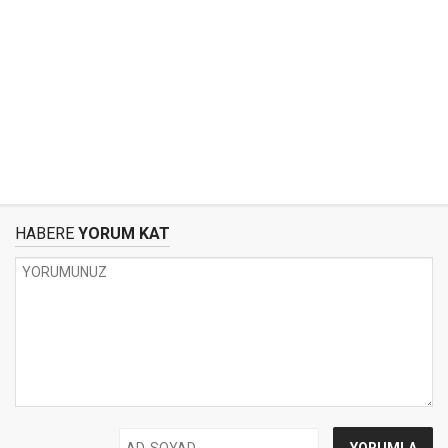
HABERE
YORUM KAT