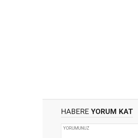
HABERE
YORUM KAT