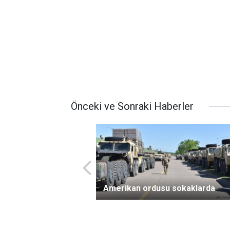
Önceki ve Sonraki Haberler
Amerikan ordusu sokaklarda