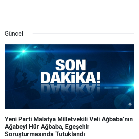
Güncel
Yeni Parti Malatya Milletvekili Veli Ağbaba’nın
Ağabeyi Hür Ağbaba, Egeşehir
Soruşturmasında Tutuklandı