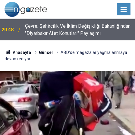
Çevre, Şehircilik Ve İklim Değişikliği Bakanlığından
20:48
"Diyarbakır Afet Konutları" Paylaşımı
Anasayfa
Güncel
ABD'de mağazalar yağmalanmaya
devam ediyor