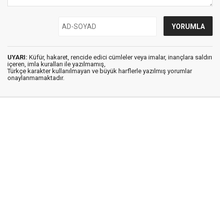
UYARI:
Küfür, hakaret, rencide edici cümleler veya imalar, inançlara saldırı
içeren, imla kuralları ile yazılmamış,
Türkçe karakter kullanılmayan ve büyük harflerle yazılmış yorumlar
onaylanmamaktadır.