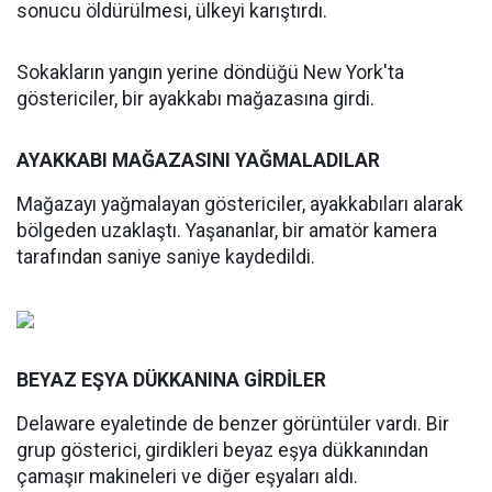
sonucu öldürülmesi, ülkeyi karıştırdı.
Sokakların yangın yerine döndüğü New York'ta
göstericiler, bir ayakkabı mağazasına girdi.
AYAKKABI MAĞAZASINI YAĞMALADILAR
Mağazayı yağmalayan göstericiler, ayakkabıları alarak
bölgeden uzaklaştı. Yaşananlar, bir amatör kamera
tarafından saniye saniye kaydedildi.
BEYAZ EŞYA DÜKKANINA GİRDİLER
Delaware eyaletinde de benzer görüntüler vardı. Bir
grup gösterici, girdikleri beyaz eşya dükkanından
çamaşır makineleri ve diğer eşyaları aldı.