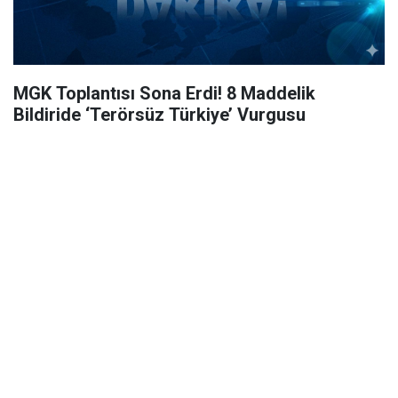
MGK Toplantısı Sona Erdi! 8 Maddelik
Bildiride ‘Terörsüz Türkiye’ Vurgusu