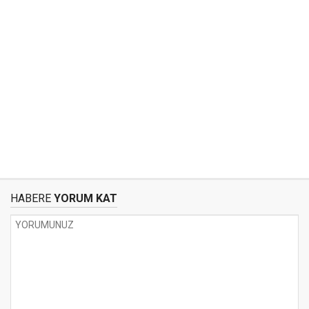
HABERE
YORUM KAT