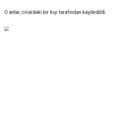
O anlar, civardaki bir kişi tarafından kaydedildi.