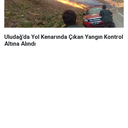
Uludağ'da Yol Kenarında Çıkan Yangın Kontrol
Altına Alındı