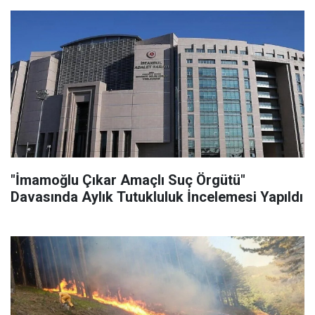
"İmamoğlu Çıkar Amaçlı Suç Örgütü"
Davasında Aylık Tutukluluk İncelemesi Yapıldı