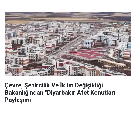
Çevre, Şehircilik Ve İklim Değişikliği
Bakanlığından "Diyarbakır Afet Konutları"
Paylaşımı