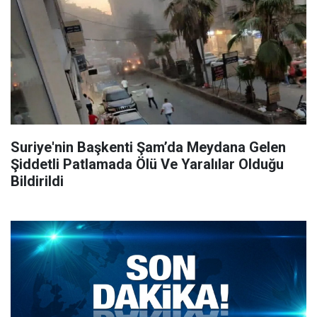
Suriye'nin Başkenti Şam’da Meydana Gelen
Şiddetli Patlamada Ölü Ve Yaralılar Olduğu
Bildirildi