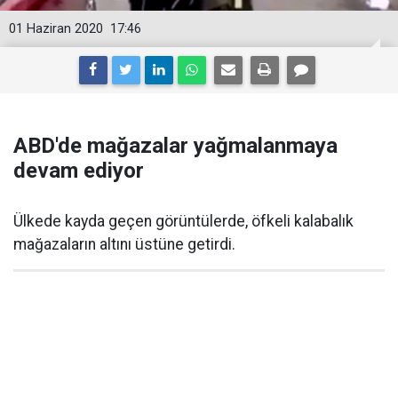
01 Haziran 2020
17:46
ABD'de mağazalar yağmalanmaya
devam ediyor
Ülkede kayda geçen görüntülerde, öfkeli kalabalık
mağazaların altını üstüne getirdi.