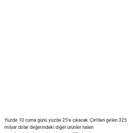
Yüzde 10 cuma günü yüzde 25'e çıkacak. Çin'den gelen 325
milyar dolar değerindeki diğer ürünler halen