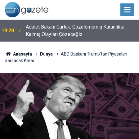
Adalet Bakanı Gürlek: Çözülememiş Karanlıkta
19:28
Kalmış Olayları Çözeceğiz
Anasayfa
Dünya
ABD Başkanı Trump’tan Piyasaları
Sarsacak Karar