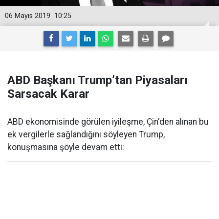
06 Mayıs 2019
10:25
ABD Başkanı Trump’tan Piyasaları
Sarsacak Karar
ABD ekonomisinde görülen iyileşme, Çin'den alınan bu
ek vergilerle sağlandığını söyleyen Trump,
konuşmasına şöyle devam etti: