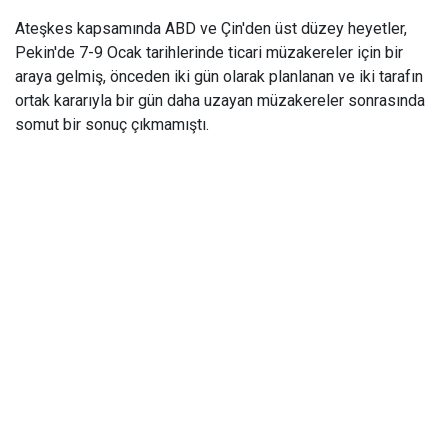
Ateşkes kapsamında ABD ve Çin'den üst düzey heyetler,
Pekin'de 7-9 Ocak tarihlerinde ticari müzakereler için bir
araya gelmiş, önceden iki gün olarak planlanan ve iki tarafın
ortak kararıyla bir gün daha uzayan müzakereler sonrasında
somut bir sonuç çıkmamıştı.