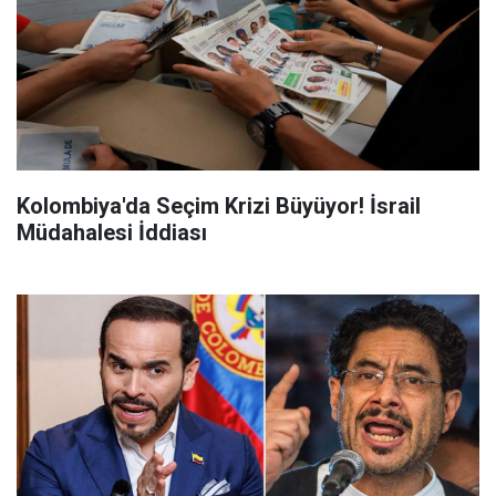
Kolombiya'da Seçim Krizi Büyüyor! İsrail
Müdahalesi İddiası