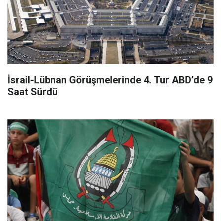
İsrail-Lübnan Görüşmelerinde 4. Tur ABD’de 9
Saat Sürdü