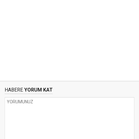
HABERE
YORUM KAT