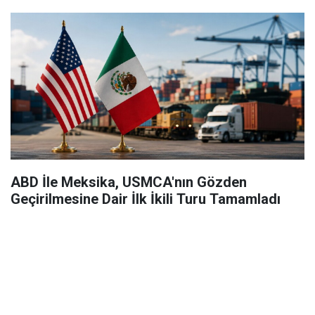
ABD İle Meksika, USMCA'nın Gözden
Geçirilmesine Dair İlk İkili Turu Tamamladı