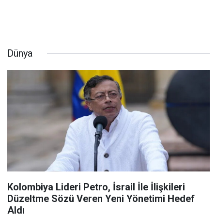
Dünya
Kolombiya Lideri Petro, İsrail İle İlişkileri
Düzeltme Sözü Veren Yeni Yönetimi Hedef
Aldı