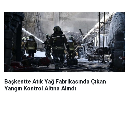
Başkentte Atık Yağ Fabrikasında Çıkan
Yangın Kontrol Altına Alındı