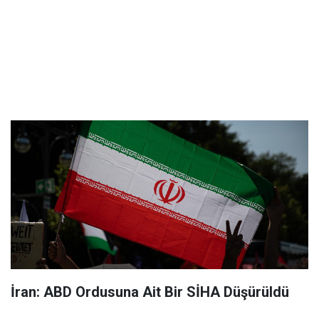
İran: ABD Ordusuna Ait Bir SİHA Düşürüldü