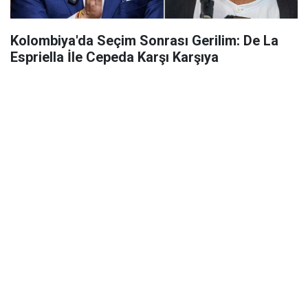
Kolombiya'da Seçim Sonrası Gerilim: De La
Espriella İle Cepeda Karşı Karşıya