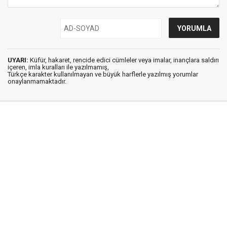
UYARI:
Küfür, hakaret, rencide edici cümleler veya imalar, inançlara saldırı
içeren, imla kuralları ile yazılmamış,
Türkçe karakter kullanılmayan ve büyük harflerle yazılmış yorumlar
onaylanmamaktadır.