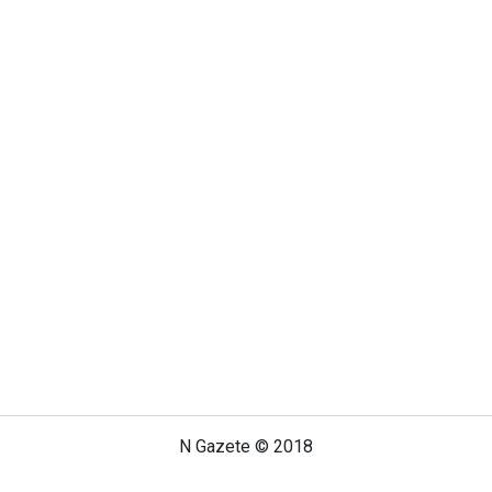
N Gazete © 2018