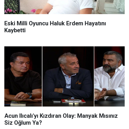
Eski Milli Oyuncu Haluk Erdem Hayatını
Kaybetti
Acun Ilıcalı'yı Kızdıran Olay: Manyak Mısınız
Siz Oğlum Ya?