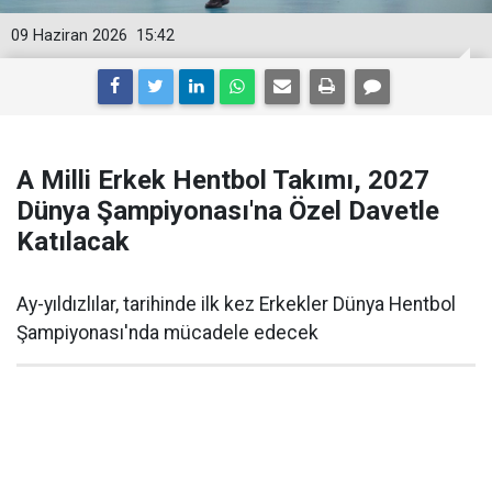
09 Haziran 2026
15:42
A Milli Erkek Hentbol Takımı, 2027
Dünya Şampiyonası'na Özel Davetle
Katılacak
Ay-yıldızlılar, tarihinde ilk kez Erkekler Dünya Hentbol
Şampiyonası'nda mücadele edecek