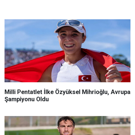
Milli Pentatlet İlke Özyüksel Mihrioğlu, Avrupa
Şampiyonu Oldu