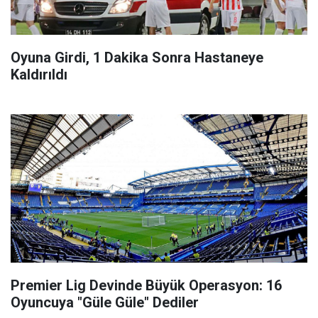
Oyuna Girdi, 1 Dakika Sonra Hastaneye
Kaldırıldı
Premier Lig Devinde Büyük Operasyon: 16
Oyuncuya "Güle Güle" Dediler