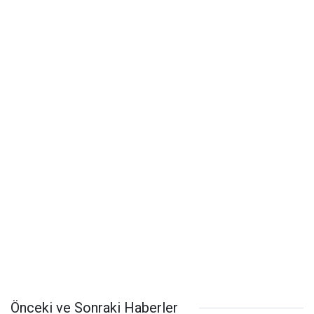
Önceki ve Sonraki Haberler