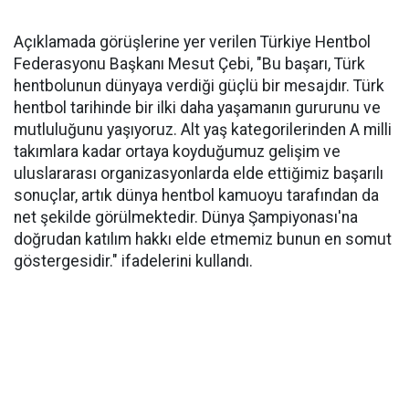
Açıklamada görüşlerine yer verilen Türkiye Hentbol
Federasyonu Başkanı Mesut Çebi, "Bu başarı, Türk
hentbolunun dünyaya verdiği güçlü bir mesajdır. Türk
hentbol tarihinde bir ilki daha yaşamanın gururunu ve
mutluluğunu yaşıyoruz. Alt yaş kategorilerinden A milli
takımlara kadar ortaya koyduğumuz gelişim ve
uluslararası organizasyonlarda elde ettiğimiz başarılı
sonuçlar, artık dünya hentbol kamuoyu tarafından da
net şekilde görülmektedir. Dünya Şampiyonası'na
doğrudan katılım hakkı elde etmemiz bunun en somut
göstergesidir." ifadelerini kullandı.