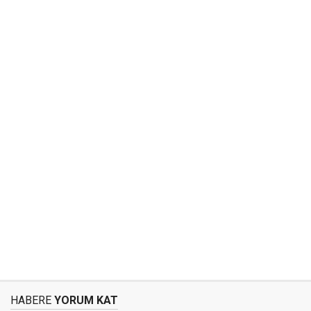
HABERE
YORUM KAT