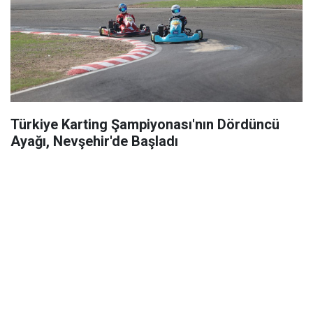
Türkiye Karting Şampiyonası'nın Dördüncü
Ayağı, Nevşehir'de Başladı