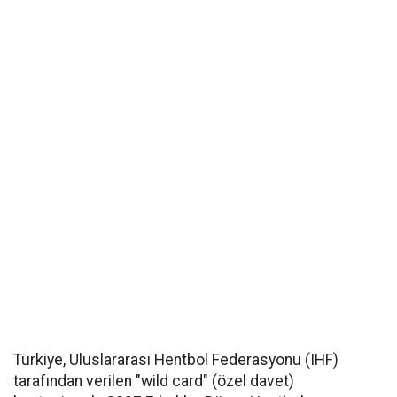
Türkiye, Uluslararası Hentbol Federasyonu (IHF)
tarafından verilen "wild card" (özel davet)