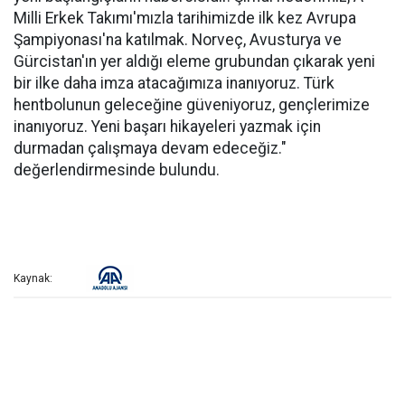
Milli Erkek Takımı'mızla tarihimizde ilk kez Avrupa
Şampiyonası'na katılmak. Norveç, Avusturya ve
Gürcistan'ın yer aldığı eleme grubundan çıkarak yeni
bir ilke daha imza atacağımıza inanıyoruz. Türk
hentbolunun geleceğine güveniyoruz, gençlerimize
inanıyoruz. Yeni başarı hikayeleri yazmak için
durmadan çalışmaya devam edeceğiz."
değerlendirmesinde bulundu.
Kaynak: