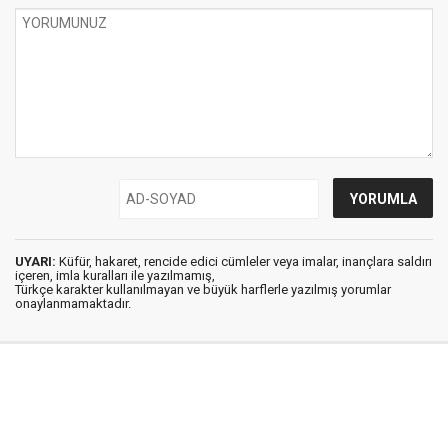
UYARI:
Küfür, hakaret, rencide edici cümleler veya imalar, inançlara saldırı
içeren, imla kuralları ile yazılmamış,
Türkçe karakter kullanılmayan ve büyük harflerle yazılmış yorumlar
onaylanmamaktadır.