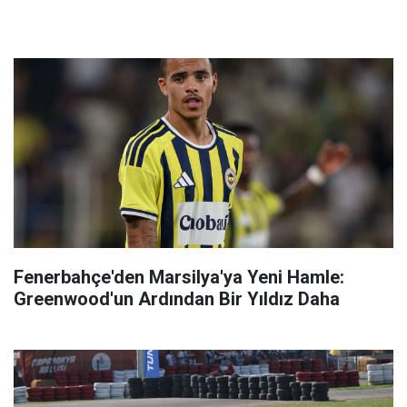
Fenerbahçe'den Marsilya'ya Yeni Hamle:
Greenwood'un Ardından Bir Yıldız Daha