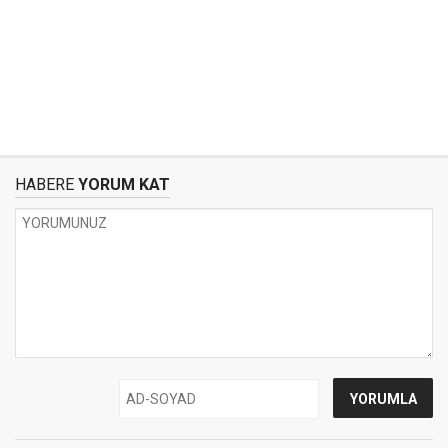
HABERE
YORUM KAT