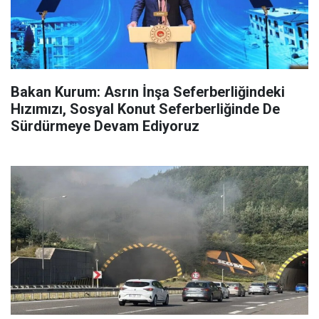
Bakan Kurum: Asrın İnşa Seferberliğindeki
Hızımızı, Sosyal Konut Seferberliğinde De
Sürdürmeye Devam Ediyoruz