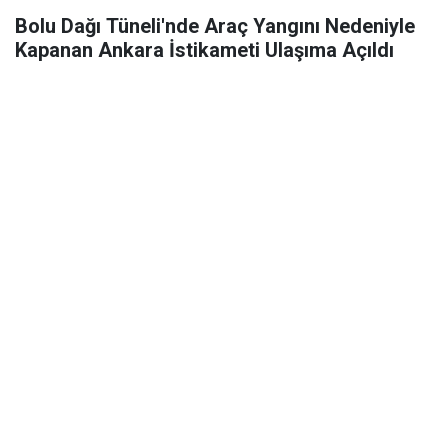
Bolu Dağı Tüneli'nde Araç Yangını Nedeniyle
Kapanan Ankara İstikameti Ulaşıma Açıldı