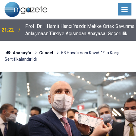
Prof. Dr. İ. Hamit Hancı Yazdı: Mekke Ortak Savunma
21:22
Anlaşması: Türkiye Açısından Anayasal Geçerlilik
Anasayfa
Güncel
53 Havalimanı Kovid-19'a Karşı
Sertifikalandırıldı