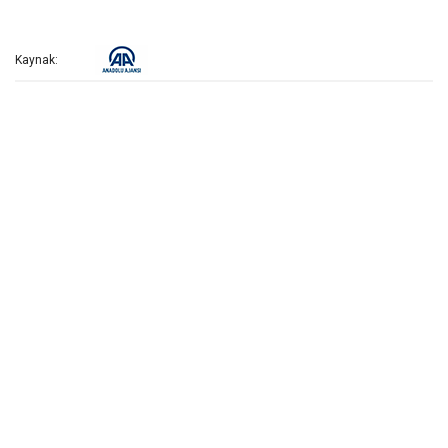
Kaynak: