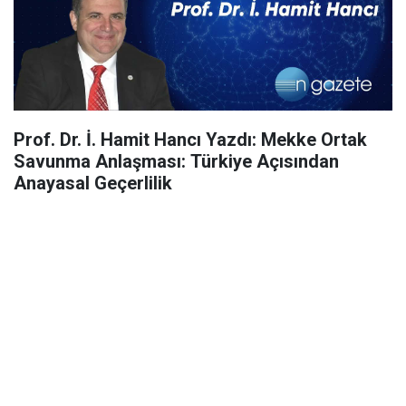
Prof. Dr. İ. Hamit Hancı Yazdı: Mekke Ortak
Savunma Anlaşması: Türkiye Açısından
Anayasal Geçerlilik