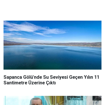
Sapanca Gölü'nde Su Seviyesi Geçen Yılın 11
Santimetre Üzerine Çıktı