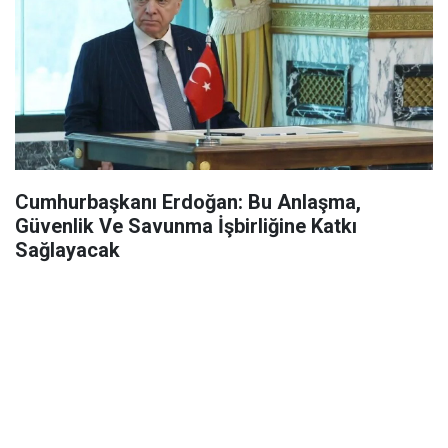
Cumhurbaşkanı Erdoğan: Bu Anlaşma,
Güvenlik Ve Savunma İşbirliğine Katkı
Sağlayacak