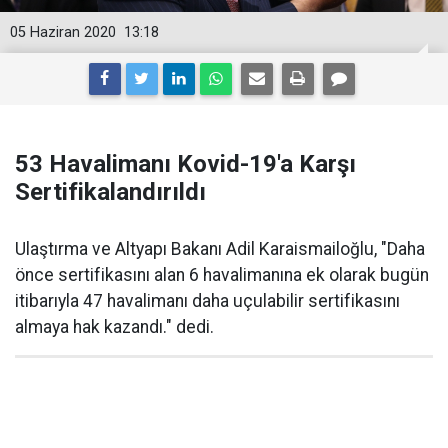
05 Haziran 2020
13:18
53 Havalimanı Kovid-19'a Karşı
Sertifikalandırıldı
Ulaştırma ve Altyapı Bakanı Adil Karaismailoğlu, "Daha
önce sertifikasını alan 6 havalimanına ek olarak bugün
itibarıyla 47 havalimanı daha uçulabilir sertifikasını
almaya hak kazandı." dedi.