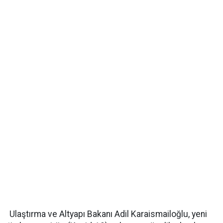
Ulaştırma ve Altyapı Bakanı Adil Karaismailoğlu, yeni