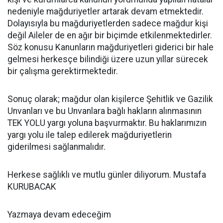
nedeniyle mağduriyetler artarak devam etmektedir.
Dolayısıyla bu mağduriyetlerden sadece mağdur kişi
değil Aileler de en ağır bir biçimde etkilenmektedirler.
Söz konusu Kanunların mağduriyetleri giderici bir hale
gelmesi herkesçe bilindiği üzere uzun yıllar sürecek
bir çalışma gerektirmektedir.
Sonuç olarak; mağdur olan kişilerce Şehitlik ve Gazilik
Unvanları ve bu Unvanlara bağlı hakların alınmasının
TEK YOLU yargı yoluna başvurmaktır. Bu haklarımızın
yargı yolu ile talep edilerek mağduriyetlerin
giderilmesi sağlanmalıdır.
Herkese sağlıklı ve mutlu günler diliyorum. Mustafa
KURUBACAK
Yazmaya devam edeceğim