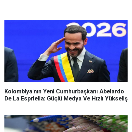
Kolombiya'nın Yeni Cumhurbaşkanı Abelardo
De La Espriella: Güçlü Medya Ve Hızlı Yükseliş