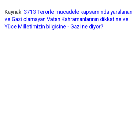
Kaynak:
3713 Terörle mücadele kapsamında yaralanan
ve Gazi olamayan Vatan Kahramanlarının dikkatine ve
Yüce Milletimizin bilgisine - Gazi ne diyor?