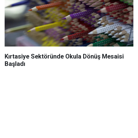
Kırtasiye Sektöründe Okula Dönüş Mesaisi
Başladı