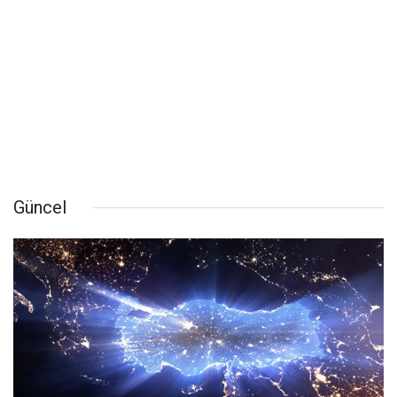
Güncel