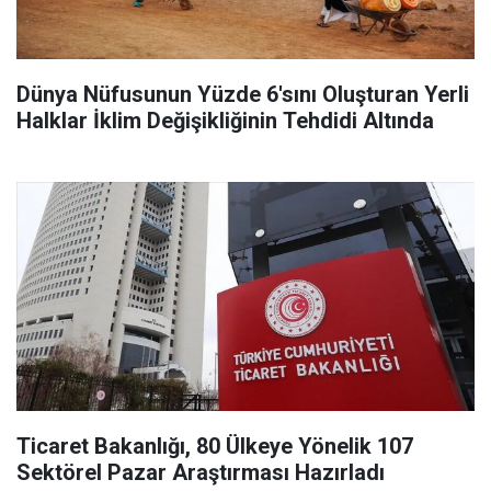
Dünya Nüfusunun Yüzde 6'sını Oluşturan Yerli
Halklar İklim Değişikliğinin Tehdidi Altında
Ticaret Bakanlığı, 80 Ülkeye Yönelik 107
Sektörel Pazar Araştırması Hazırladı