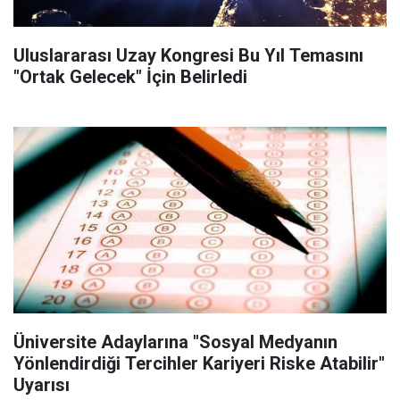
Uluslararası Uzay Kongresi Bu Yıl Temasını
"Ortak Gelecek" İçin Belirledi
Üniversite Adaylarına "Sosyal Medyanın
Yönlendirdiği Tercihler Kariyeri Riske Atabilir"
Uyarısı