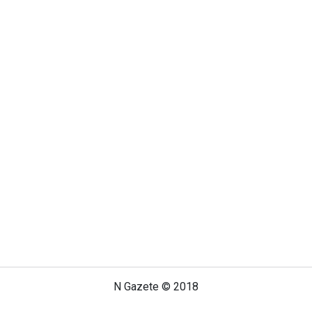
N Gazete © 2018