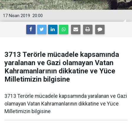
17 Nisan 2019
20:00
3713 Terörle mücadele kapsamında
yaralanan ve Gazi olamayan Vatan
Kahramanlarının dikkatine ve Yüce
Milletimizin bilgisine
3713 Terörle mücadele kapsamında yaralanan ve Gazi
olamayan Vatan Kahramanlarının dikkatine ve Yüce
Milletimizin bilgisine