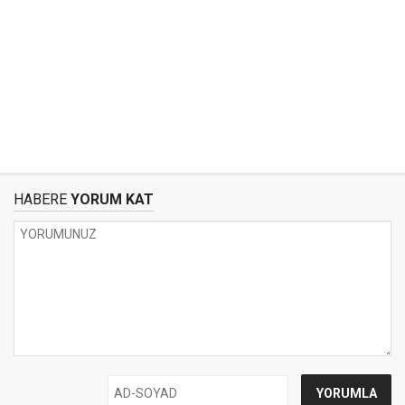
HABERE
YORUM KAT