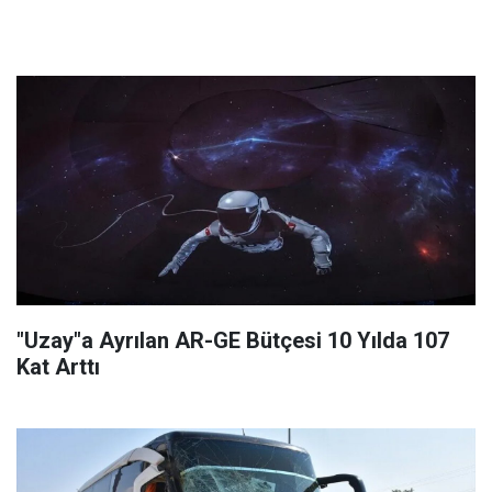
"Uzay"a Ayrılan AR-GE Bütçesi 10 Yılda 107
Kat Arttı