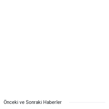
Önceki ve Sonraki Haberler