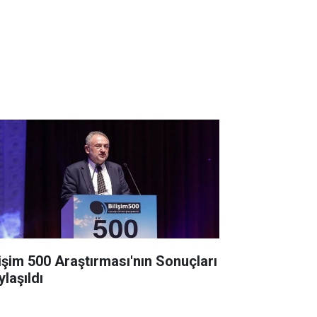
lişim 500 Araştırması'nın Sonuçları
ylaşıldı