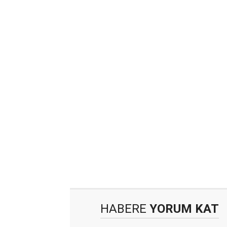
HABERE
YORUM KAT