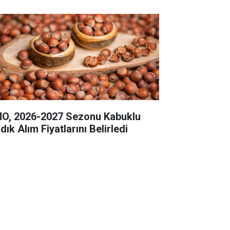
O, 2026-2027 Sezonu Kabuklu
dık Alım Fiyatlarını Belirledi