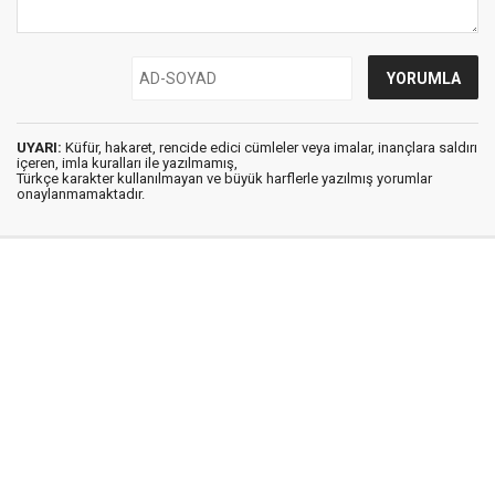
UYARI:
Küfür, hakaret, rencide edici cümleler veya imalar, inançlara saldırı
içeren, imla kuralları ile yazılmamış,
Türkçe karakter kullanılmayan ve büyük harflerle yazılmış yorumlar
onaylanmamaktadır.