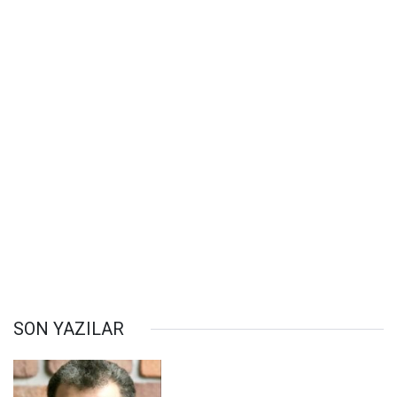
SON YAZILAR