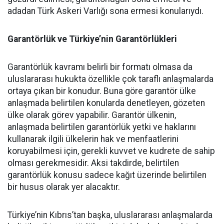
adadan Türk Askeri Varlığı sona ermesi konularıydı.
Garantörlük ve Türkiye’nin Garantörlükleri
Garantörlük kavramı belirli bir formatı olmasa da
uluslararası hukukta özellikle çok taraflı anlaşmalarda
ortaya çıkan bir konudur. Buna göre garantör ülke
anlaşmada belirtilen konularda denetleyen, gözeten
ülke olarak görev yapabilir. Garantör ülkenin,
anlaşmada belirtilen garantörlük yetki ve haklarını
kullanarak ilgili ülkelerin hak ve menfaatlerini
koruyabilmesi için, gerekli kuvvet ve kudrete de sahip
olması gerekmesidir. Aksi takdirde, belirtilen
garantörlük konusu sadece kağıt üzerinde belirtilen
bir husus olarak yer alacaktır.
Türkiye’nin Kıbrıs’tan başka, uluslararası anlaşmalarda