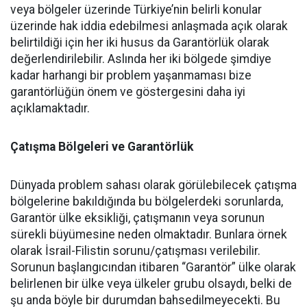
veya bölgeler üzerinde Türkiye’nin belirli konular
üzerinde hak iddia edebilmesi anlaşmada açık olarak
belirtildiği için her iki husus da Garantörlük olarak
değerlendirilebilir. Aslında her iki bölgede şimdiye
kadar harhangi bir problem yaşanmaması bize
garantörlüğün önem ve göstergesini daha iyi
açıklamaktadır.
Çatışma Bölgeleri ve Garantörlük
Dünyada problem sahası olarak görülebilecek çatışma
bölgelerine bakıldığında bu bölgelerdeki sorunlarda,
Garantör ülke eksikliği, çatışmanın veya sorunun
sürekli büyümesine neden olmaktadır. Bunlara örnek
olarak İsrail-Filistin sorunu/çatışması verilebilir.
Sorunun başlangıcından itibaren “Garantör” ülke olarak
belirlenen bir ülke veya ülkeler grubu olsaydı, belki de
şu anda böyle bir durumdan bahsedilmeyecekti. Bu