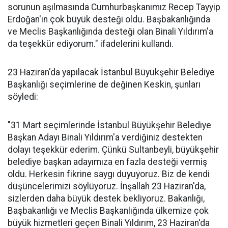
sorunun aşılmasında Cumhurbaşkanımız Recep Tayyip
Erdoğan'ın çok büyük desteği oldu. Başbakanlığında
ve Meclis Başkanlığında desteği olan Binali Yıldırım'a
da teşekkür ediyorum." ifadelerini kullandı.
23 Haziran'da yapılacak İstanbul Büyükşehir Belediye
Başkanlığı seçimlerine de değinen Keskin, şunları
söyledi:
"31 Mart seçimlerinde İstanbul Büyükşehir Belediye
Başkan Adayı Binali Yıldırım'a verdiğiniz destekten
dolayı teşekkür ederim. Çünkü Sultanbeyli, büyükşehir
belediye başkan adayımıza en fazla desteği vermiş
oldu. Herkesin fikrine saygı duyuyoruz. Biz de kendi
düşüncelerimizi söylüyoruz. İnşallah 23 Haziran'da,
sizlerden daha büyük destek bekliyoruz. Bakanlığı,
Başbakanlığı ve Meclis Başkanlığında ülkemize çok
büyük hizmetleri geçen Binali Yıldırım, 23 Haziran'da