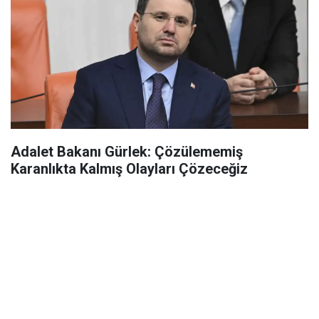
Adalet Bakanı Gürlek: Çözülememiş
Karanlıkta Kalmış Olayları Çözeceğiz