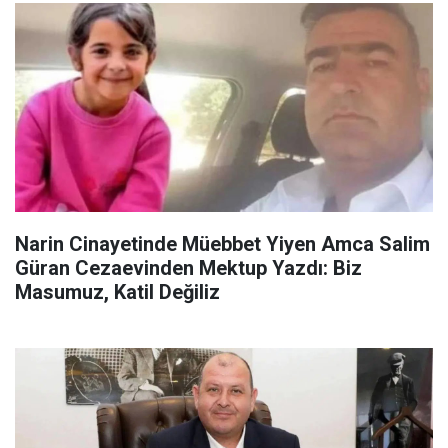
Narin Cinayetinde Müebbet Yiyen Amca Salim
Güran Cezaevinden Mektup Yazdı: Biz
Masumuz, Katil Değiliz