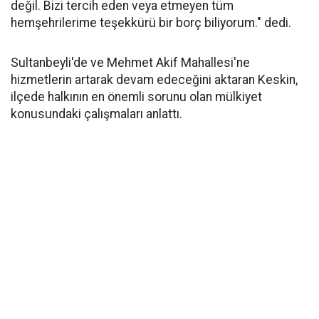
değil. Bizi tercih eden veya etmeyen tüm
hemşehrilerime teşekkürü bir borç biliyorum." dedi.
Sultanbeyli'de ve Mehmet Akif Mahallesi'ne
hizmetlerin artarak devam edeceğini aktaran Keskin,
ilçede halkının en önemli sorunu olan mülkiyet
konusundaki çalışmaları anlattı.