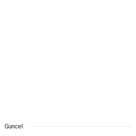
Güncel