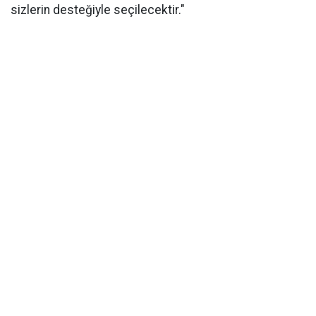
sizlerin desteğiyle seçilecektir."