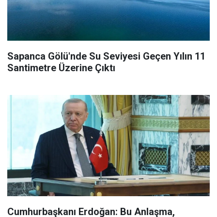
Sapanca Gölü'nde Su Seviyesi Geçen Yılın 11
Santimetre Üzerine Çıktı
Cumhurbaşkanı Erdoğan: Bu Anlaşma,