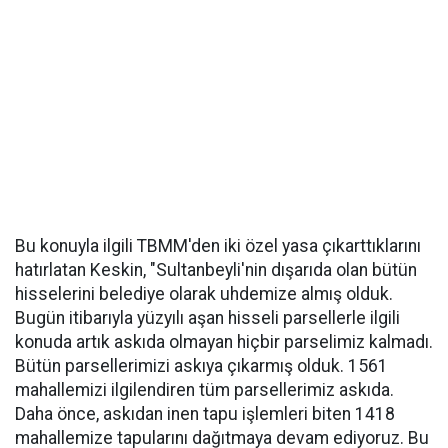
Bu konuyla ilgili TBMM'den iki özel yasa çıkarttıklarını
hatırlatan Keskin, "Sultanbeyli'nin dışarıda olan bütün
hisselerini belediye olarak uhdemize almış olduk.
Bugün itibarıyla yüzyılı aşan hisseli parsellerle ilgili
konuda artık askıda olmayan hiçbir parselimiz kalmadı.
Bütün parsellerimizi askıya çıkarmış olduk. 1561
mahallemizi ilgilendiren tüm parsellerimiz askıda.
Daha önce, askıdan inen tapu işlemleri biten 1418
mahallemize tapularını dağıtmaya devam ediyoruz. Bu