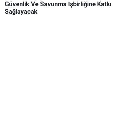
Güvenlik Ve Savunma İşbirliğine Katkı
Sağlayacak