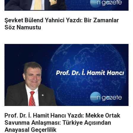
Şevket Bülend Yahnici Yazdı: Bir Zamanlar
Söz Namustu
Prof. Dr. İ. Hamit Hancı Yazdı: Mekke Ortak
Savunma Anlaşması: Türkiye Açısından
Anayasal Geçerlilik