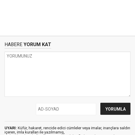
HABERE
YORUM KAT
UYARI:
Küfür, hakaret, rencide edici cümleler veya imalar, inançlara saldırı
içeren, imla kuralları ile yazılmamış,