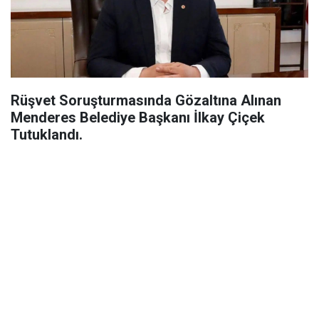
Rüşvet Soruşturmasında Gözaltına Alınan
Menderes Belediye Başkanı İlkay Çiçek
Tutuklandı.