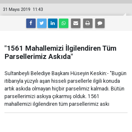
31 Mayıs 2019
11:43
"1561 Mahallemizi İlgilendiren Tüm
Parsellerimiz Askıda"
Sultanbeyli Belediye Başkanı Hüseyin Keskin:- "Bugün
itibarıyla yüzyılı aşan hisseli parsellerle ilgili konuda
artık askıda olmayan hiçbir parselimiz kalmadı. Bütün
parsellerimizi askıya çıkarmış olduk. 1561
mahallemizi ilgilendiren tüm parsellerimiz askı