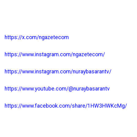
https://x.com/ngazetecom
https://www.instagram.com/ngazetecom/
https://www.instagram.com/nuraybasarantv/
https://www.youtube.com/@nuraybasarantv
https://www.facebook.com/share/1HW3HWKcMg/