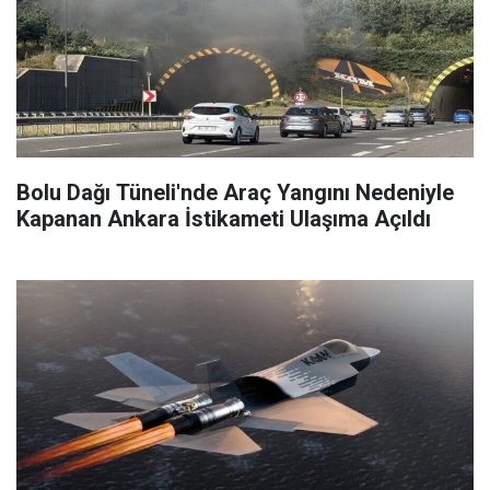
Bolu Dağı Tüneli'nde Araç Yangını Nedeniyle
Kapanan Ankara İstikameti Ulaşıma Açıldı