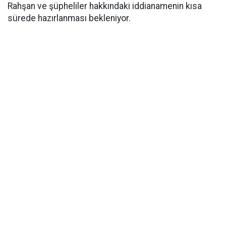
Rahşan ve şüpheliler hakkındaki iddianamenin kısa
sürede hazırlanması bekleniyor.