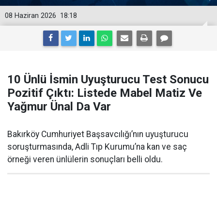
08 Haziran 2026
18:18
10 Ünlü İsmin Uyuşturucu Test Sonucu
Pozitif Çıktı: Listede Mabel Matiz Ve
Yağmur Ünal Da Var
Bakırköy Cumhuriyet Başsavcılığı’nın uyuşturucu
soruşturmasında, Adli Tıp Kurumu’na kan ve saç
örneği veren ünlülerin sonuçları belli oldu.