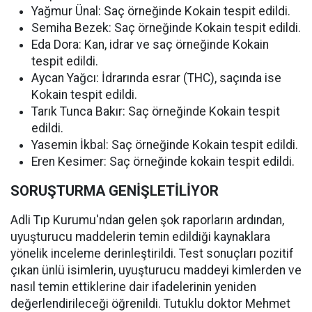
Yağmur Ünal: Saç örneğinde Kokain tespit edildi.
Semiha Bezek: Saç örneğinde Kokain tespit edildi.
Eda Dora: Kan, idrar ve saç örneğinde Kokain
tespit edildi.
Aycan Yağcı: İdrarında esrar (THC), saçında ise
Kokain tespit edildi.
Tarık Tunca Bakır: Saç örneğinde Kokain tespit
edildi.
Yasemin İkbal: Saç örneğinde Kokain tespit edildi.
Eren Kesimer: Saç örneğinde kokain tespit edildi.
SORUŞTURMA GENİŞLETİLİYOR
Adli Tıp Kurumu'ndan gelen şok raporların ardından,
uyuşturucu maddelerin temin edildiği kaynaklara
yönelik inceleme derinleştirildi. Test sonuçları pozitif
çıkan ünlü isimlerin, uyuşturucu maddeyi kimlerden ve
nasıl temin ettiklerine dair ifadelerinin yeniden
değerlendirileceği öğrenildi. Tutuklu doktor Mehmet