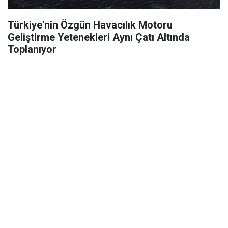
Türkiye'nin Özgün Havacılık Motoru
Geliştirme Yetenekleri Aynı Çatı Altında
Toplanıyor