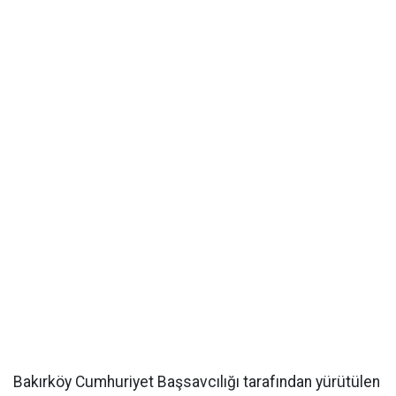
Bakırköy Cumhuriyet Başsavcılığı tarafından yürütülen