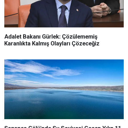
Adalet Bakanı Gürlek: Çözülememiş
Karanlıkta Kalmış Olayları Çözeceğiz