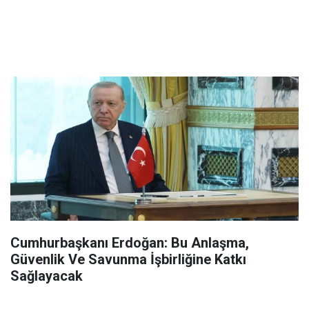
Cumhurbaşkanı Erdoğan: Bu Anlaşma,
Güvenlik Ve Savunma İşbirliğine Katkı
Sağlayacak