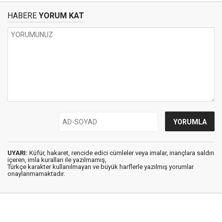
HABERE
YORUM KAT
UYARI:
Küfür, hakaret, rencide edici cümleler veya imalar, inançlara saldırı
içeren, imla kuralları ile yazılmamış,
Türkçe karakter kullanılmayan ve büyük harflerle yazılmış yorumlar
onaylanmamaktadır.