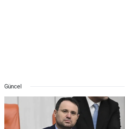
Güncel