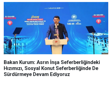
Bakan Kurum: Asrın İnşa Seferberliğindeki
Hızımızı, Sosyal Konut Seferberliğinde De
Sürdürmeye Devam Ediyoruz